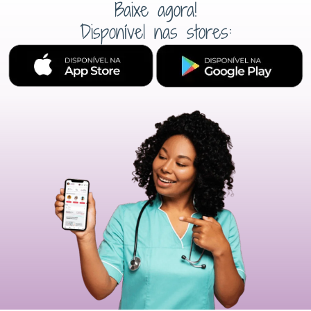
Baixe agora!
Disponível nas stores: