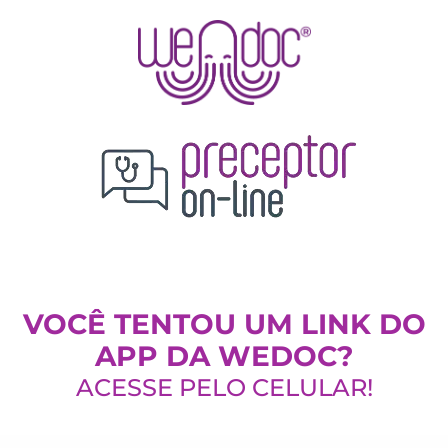
VOCÊ TENTOU UM LINK DO
APP DA WEDOC?
ACESSE PELO CELULAR!