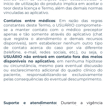
início de utilização do produto implica em aceitar o
teor desta licença e Termo, além das demais normas
vinculadas ao aplicativo.
Contatos entre médicos
: Em razão das regras
constantes deste Termo, o USUÁRIO compromete-
se a manter contato com o médico preceptor
apenas e tão somente através do aplicativo (chat
que registra o atendimento e demais recursos
disponíveis), sem estabelecer nenhum outro tipo
de contato acerca do caso por via diferente
(telefone, e-mail, redes sociais, etc.), ou seja, o
USUÁRIO não entrará em contato fora dos meios
disponíveis no aplicativo
, em nenhuma hipótese
ou circunstância, mesmo para eventual discussão
ou esclarecimento adicional do quadro clínico do
paciente, responsabilizando-se exclusivamente
pelas consequências do eventual descumprimento.
Suporte e atendimento:
Durante a vigência