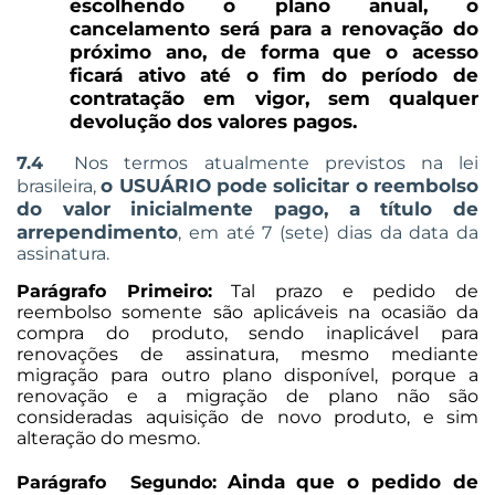
escolhendo o plano anual, o
cancelamento será para a renovação do
próximo ano, de forma que o acesso
ficará ativo até o fim do período de
contratação em vigor, sem qualquer
devolução dos valores pagos.
7.4
Nos termos atualmente previstos na lei
o USUÁRIO pode solicitar o reembolso
brasileira,
do valor inicialmente pago, a título de
arrependimento
, em até 7 (sete) dias da data da
assinatura.
Parágrafo Primeiro:
Tal prazo e pedido de
reembolso somente são aplicáveis na ocasião da
compra do produto, sendo inaplicável para
renovações de assinatura, mesmo mediante
migração para outro plano disponível, porque a
renovação e a migração de plano não são
consideradas aquisição de novo produto, e sim
alteração do mesmo.
Ainda que o pedido de
Parágrafo Segundo: