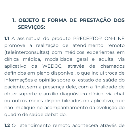
1. OBJETO E FORMA DE PRESTAÇÃO DOS
SERVIÇOS:
1.1
A assinatura do produto PRECEPTOR ON-LINE
promove a realização de atendimento remoto
(teleinterconsultas) com médicos experientes em
clínica médica, modalidade geral e adulta, via
aplicativo da WEDOC, através de chamados
definidos em plano disponível, o que inclui troca de
informações e opinião sobre o estado de saúde do
paciente, sem a presença dele, com a finalidade de
obter suporte e auxílio diagnóstico clínico, via chat
ou outros meios disponibilizados no aplicativo, que
não implique no acompanhamento da evolução do
quadro de saúde debatido.
1.2
O atendimento remoto acontecerá através de