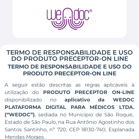
TERMO DE RESPONSABILIDADE E USO
DO PRODUTO PRECEPTOR-ON LINE
TERMO DE RESPONSABILIDADE E USO DO
PRODUTO PRECEPTOR-ON LINE
A seguir estão descritas as regras aplicáveis à
utilização do
PRODUTO PRECEPTOR ON-LINE
disponibilizado no
aplicativo da
WEDOC
PLATAFORMA DIGITAL PARA MÉDICOS LTDA.
(“WEDOC”)
,
sediada no Município de São Roque,
Estado de São Paulo, na Rua Antônio Agostinho dos
Santos Santinho, nº 720, CEP 18130-740, Esplanada
Mendes Moraes.